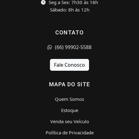
Seg a Sex: 7h30 às 18h
Sábado: 8h às 12h
CONTATO
(66) 99902-5588
Fale Conosco
MAPA DO SITE
Quem Somos
Estoque
Venda seu Veículo
Política de Privacidade