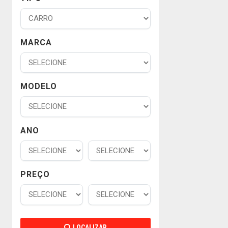
MARCA
MODELO
ANO
PREÇO
LOCALIZAR