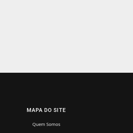
MAPA DO SITE
Quem Somos