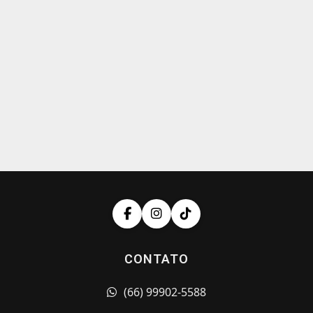
CONTATO
(66) 99902-5588