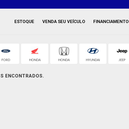
ESTOQUE
VENDA SEU VEÍCULO
FINANCIAMENTO
FORD
HONDA
HONDA
HYUNDAI
JEEP
OS ENCONTRADOS.